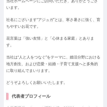
当社ホームページにご訪問いただき、ありがとうござ
います。
社名にございます“アジュガ”とは、寒さ暑さに強く、育
ちやすいお花です。
花言葉は「強い友情」と「心休まる家庭」とありま
す。
当社は“人と人をつなぐ”をテーマに、
婚活分野における
地方創生、および
恋愛・結婚・子育て支援へと多角的
に取り組んでまいります。
どうぞよろしくお願いいたします。
代表者プロフィール