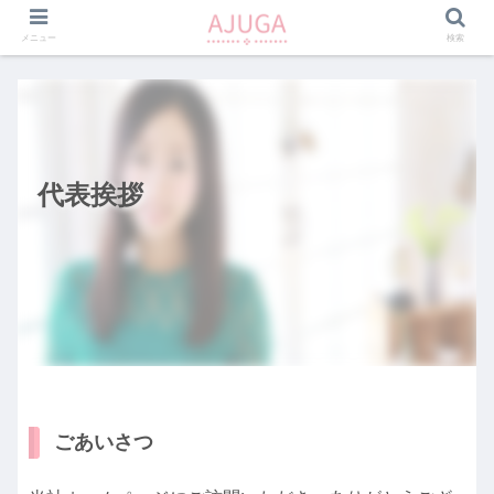
メニュー
検索
代表挨拶
ごあいさつ